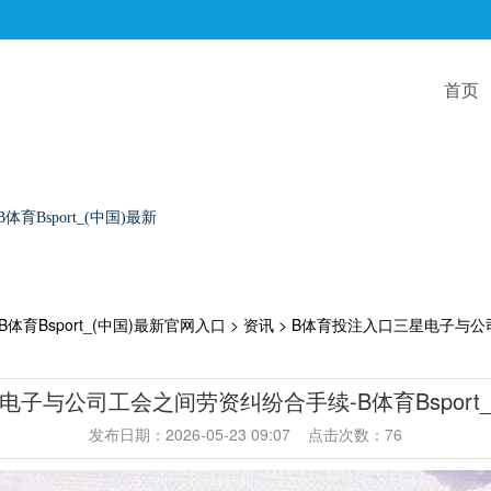
首页
Bsport_(中国)最新
B体育Bsport_(中国)最新官网入口
>
资讯
> B体育投注入口三星电子与公司
子与公司工会之间劳资纠纷合手续-B体育Bsport
发布日期：2026-05-23 09:07 点击次数：76