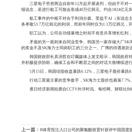
三星电子劳资两边自前年12月起开展谈判，但由于不对一直
报说念，若进行歇工可能会形成40万亿韩元、约合1824亿
歇工事件的中枢不对在于利润分拨。受益于AI（东说念主工智
务孝敬53.7万亿韩元的利润，而前年同时仅为1.1万亿韩元，
职工以为，公司在功绩暴增之时却不肯意共享增长红利，工
矛盾的另一面则来自同业竞争。韩国另一家存储大厂SK海力
的奖金不及SK海力士同岗职工的三分之一。广博的待遇差距
韩国财政部长具润哲在叮嘱媒体上发文暗示，韩国政府对三
并积极提供协助，确保工会和不断层之间的对话大致继续进
5月15日，韩国综指收盘暴跌6.12%，三星电子股价暴跌8.
行动三星最主要的竞争敌手，SK海力士股价也着落7.7%。这
逐日经济新闻轮廓自CCTV外洋时讯、每经网、财联社B
上一篇：
B体育投注入口公司的聚氨酯留置针获评中国国度级制造