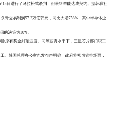
至13日进行了马拉松式谈判，但最终未能达成契约。据韩联社
。
交易利润57.2万亿韩元，同比大增756%，其中半导体业
的决策为10%。
拆除原有奖金封顶适度。同等薪资水平下，三星芯片部门职工
工。韩国总理办公室也发布声明称，政府将密切管控场面，