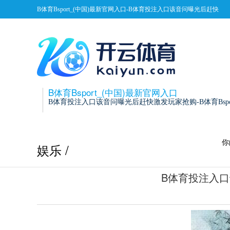
B体育Bsport_(中国)最新官网入口-B体育投注入口该音问曝光后赶快
激发玩家抢购-B体育Bsport_(中国)最新官网入口
B体育Bsport_(中国)最新官网入口
B体育投注入口该音问曝光后赶快激发玩家抢购-B体育Bspo
你
娱乐 /
B体育投注入口