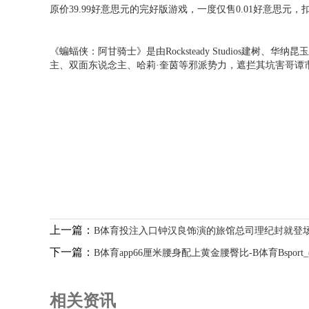
原价39.99好意思元的完好版游戏，一度仅售0.01好意思
《蝙蝠侠：阿甘骑士》是由Rocksteady Studios
主、双面东说念主、哈莉·奎茵等邪派势力，遮拦其坑害哥谭
上一篇：
B体育投注入口钟汉良饰演的旅馆总司理纪封就登场了-B
下一篇：
B体育app66厘米腰身配上黄金腰臀比-B体育Bspor
相关资讯