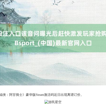
《蝙蝠侠：阿甘骑士》豪华版Steam激活码近日出现离谱订价。