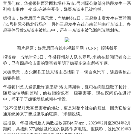
官员们称，华盛顿州西雅图和塔科马市5号州际公路部分路段发生一系
列枪击事件，变成6东谈主受伤，嫌疑东谈主已被拘捕。
据报谈，好意思国当局示意，当地时分2日，三起枪击案发生在西雅图
市5号州际公路北行场合，另外三起发生在该市南部的南行车谈上。多
起事件导致5东谈主被枪击中，还有一东谈主被飞溅的玻璃划伤。
图片起原：好意思国有线电视新闻网（CNN）报谈截图
报谈称，当地时分3日，华盛顿州差人队长罗恩·米德在新闻记者会上
称，已有四起枪击案的受害者阐明了嫌疑东谈主所搭车辆。
米德示意，皮尔斯县王法东谈主员找到了一辆白色汽车，随后将枪击
嫌犯拘捕。
华盛顿州差人通讯欺诈克里斯·洛夫蒂斯称，嫌犯在病院汲取了检讨，
随后被转动到监狱，他被指控犯有一级要害罪。现在探问仍在进行
中，尚不了了嫌犯动机或精神情景。
“这不仅是对无辜受害者的短处，更是对整个社会的短处，因为它给交
通系统帅来了弗成汲取的狂躁。”米德说谈。
据报谈，华盛顿州差人局数据败露B体育app，2023年2月至2024年2月
期间，共接到577起触及枪支的谈路作歹电话。报谈称，这比2019年3