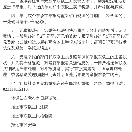
三、饱读舞任何单元或个东谈主对发现的涉矿、涉爆犯法犯法步
履进行举报，对举报的单元和个东谈主实行奖励，并严格赐与躲藏。
四、单元或个东谈主举报有盗采矿山资源的井硐口，经查实的，
一处硐口给予2千元奖励。
五、凡举报涉矿、涉爆等犯法犯法步履的，经走访核实后，证明
案情，一般脚迹给予2千元至5万元的奖励，紧要脚迹给予5万元至10万
元奖励（归拢犯法步履有两名以上举报东谈主的，证明登记受理技术
优先奖励第一举报东谈主）。
六、受理举报的部门和东谈主员要照章保护举报东谈主的正当职
权，并为其严格躲藏；对暴露举报者关连信息的，一律严格按照联系
法律限定严肃处理；对举报脚迹，实行“首接肃肃制”，照章走访处
理，或者移送关连职能部门查处，查处后果要向举报东谈主响应。
七、迎接社会各界和纷乱东谈主民群众举报、监督。举报电话：
8231110或110。
本通知自觉布之日起试验。
招远市东谈主民法院
招远市东谈主民检验院
招远市公安局