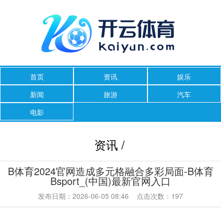
首页
资讯
娱乐
新闻
旅游
汽车
电影
资讯 /
B体育2024官网造成多元格融合多彩局面-B体育
Bsport_(中国)最新官网入口
发布日期：2026-06-05 08:46 点击次数：197