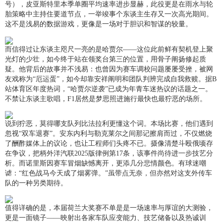
号），皮亚斯特里本季单圈平均速率进步显赫，此役更是在雨水与轮
胎策略中主持住要道节点，一举竣事个东谈主生存又一次高光期间。
这不是浅易的数据游戏，更像是一场对于胆识和智谋的较量。
而信得过让东谈主咫尺一亮的是哈贾尔——这位此前鲜有契机登上聚
光灯的少壮，如今终于站在领奖台第三的位置，用骨子阐扬修起质
疑。他背后的故事并不浅易：也曾因为赛车调校问题屡屡受挫，被网
友戏称为“厄运蛋”，如今却靠安祥阐明和团队判辨完成自我救赎。据B
站体育区年度热词，“哈贾尔逆袭”已成为年青车迷热议的话题之一。
不禁让东谈主歌唱，F1居然是梦思照进施行最快也最狞恶的场所。
说到狞恶，莫得哪支队列比法拉利更懂这个词。本场比赛，他们遇到
忽视“双车退赛”。安东内利与勒克莱尔之间那记擦肩而过，不仅燃烧
了酬酢媒体上的议论，也让工程师们头疼不已。摄像清楚斗殴俄顷存
在争议，把柄外洋汽联2025版律例第17条，该事件尚待进一步技艺分
析。而诺里斯因赛车冒烟缺憾离开，更添几分悲情颜色。有球迷嘲
谑：“红色战马今天成了烟雾弹。”虽带点无奈，但亦然对这支外传车
队的一种另类期待。
值得详确的是，本届荷兰大奖赛不单是是一场速率与厚谊的大测验，
更是一面镜子——映射出各家车队应变能力、技艺储备以及热诚训