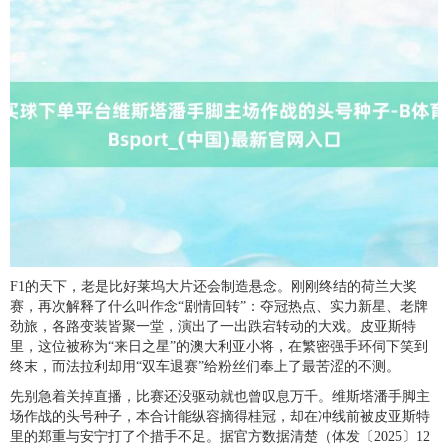
F1的天下，老是比好莱坞大片还会制造悬念。刚刚终结的荷兰大奖
赛，再次解释了什么叫作念“剧情回转”：夺冠热点、实力新星、老牌
劲旅，各路变装皆聚一堂，演出了一出跌宕转动的大戏。皮亚斯特
里，这位被称为“来日之星”的澳大利亚小将，在繁密强手环伺下笑到
终末，而法拉利却用“双车退赛”给粉丝们奉上了最苦涩的不测。
先别急着关掉直播，比赛还没驱动就也曾叹息万千。维斯塔潘手脚主
场作战的头号种子，本合计能纵容摘得桂冠，却在冲线前被皮亚斯特
里的郑重与安宁打了个措手不足。据官方数据清楚（体发〔2025〕12