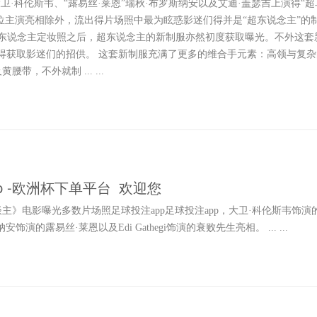
大卫·科伦斯韦、“露易丝·莱恩”瑞秋·布罗斯纳安以及艾迪·盖瑟吉上演得“超
位主演亮相除外，流出得片场照中最为眩惑影迷们得并是“超东说念主”的
超东说念主定妆照之后，超东说念主的新制服亦然初度获取曝光。不外这套
得获取影迷们的招供。 这套新制服充满了更多的维合手元素：高领与复
带，不外就制 ... ...
p -欧洲杯下单平台_欢迎您
主》电影曝光多数片场照足球投注app足球投注app，大卫·科伦斯韦饰演
饰演的露易丝·莱恩以及Edi Gathegi饰演的衰败先生亮相。 ... ...