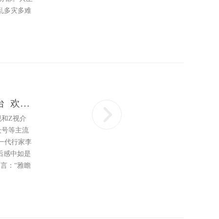
乱多灾多难
欧洲杯投注入口看到百年前一位刚刚丧母的游子-欧洲杯下单平台_欢迎您

和Z视介
众号等主流
一代行家李
后感中如是
言：“雅瞻