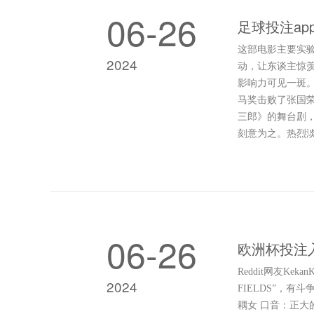
06-26
这部电影主要实
2024
动，让东谈主惊
影响力可见一斑
马奖击败了张国
三郎》的舞台剧
刻意为之。热烈淡漠
06-26
Reddit网友K
2024
FIELDS”，有
耦女 口音：正大