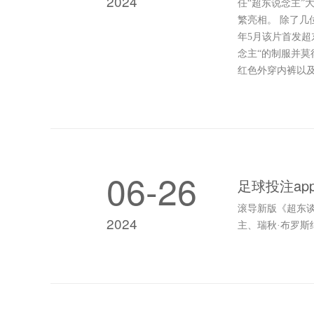
2024
任“超东说念主”
繁亮相。 除了几
年5月该片首发
念主“的制服并莫
红色外穿内裤以及黄腰
06-26
足球投注ap
滚导新版《超东谈
2024
主、瑞秋·布罗斯纳安