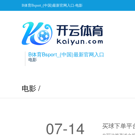
B体育Bsport_(中国)最新官网入口-电影
B体育Bsport_(中国)最新官网入口
电影
电影 /
07-14
买球下单平