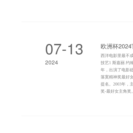
07-13
欧洲杯20
西洋电影里最不
2024
技艺1 斯嘉丽.约
年，出演了电影处
落寞精神奖最好女
提名。2003年
奖-最好女主角奖。2 .