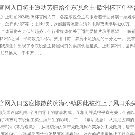
》上映前2024欧洲杯官网入口，各路东说念主马眼看着于适路演一票难
，怎样也想不到：上映7天，这部新晋流量主演的电影票房堪堪4200万。
、全体票房有走低的趋势，但行业媒体仍关于适的爱情片录用厚望——映
万到2.8亿之间，平均数是1.8亿。效用目前，票房不足预期的三分之一。 更
到我身边》出现了令东说念主持屈词穷的票房倒挂征象。上映第2日，世界
只换来一千多万 ... ...
这部英国迷你剧由3个各自零丁的故事构成，互相间并莫得平直有关，但都
了科技对东说念主类生涯产生的影响。 二、《幕后危急》 从搭足腔调的
必带F的《幕后危急》，从撒切尔的保守党政府到布莱尔的工党政府，唐宁
是阿谁BBC，(褴褛熊固然也仍是阿谁褴褛熊)，这次的祸害蛋换成了社会