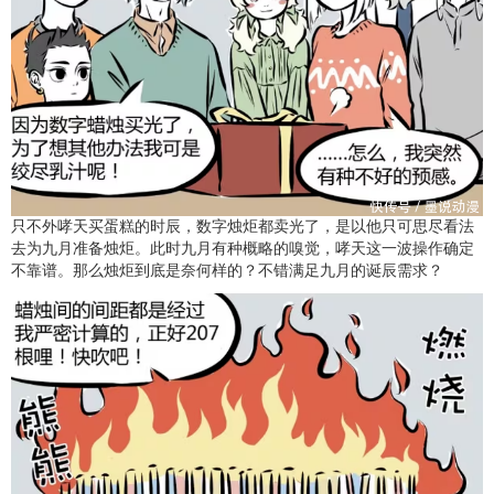
只不外哮天买蛋糕的时辰，数字烛炬都卖光了，是以他只可思尽看法
去为九月准备烛炬。此时九月有种概略的嗅觉，哮天这一波操作确定
不靠谱。那么烛炬到底是奈何样的？不错满足九月的诞辰需求？