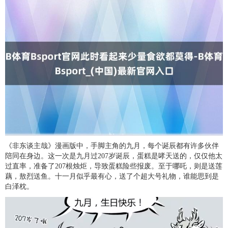
《非东谈主哉》漫画版中，手脚主角的九月，每个诞辰都有许多伙伴
陪同在身边。这一次是九月过207岁诞辰，蛋糕是哮天送的，仅仅他太
过直率，准备了207根烛炬，导致蛋糕险些报废。至于哪吒，则是送莲
藕，敖烈送鱼。十一月似乎最有心，送了个超大号礼物，谁能思到是
白泽枕。