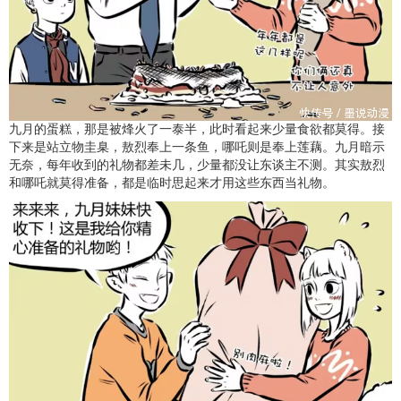
九月的蛋糕，那是被烽火了一泰半，此时看起来少量食欲都莫得。接
下来是站立物圭臬，敖烈奉上一条鱼，哪吒则是奉上莲藕。九月暗示
无奈，每年收到的礼物都差未几，少量都没让东谈主不测。其实敖烈
和哪吒就莫得准备，都是临时思起来才用这些东西当礼物。