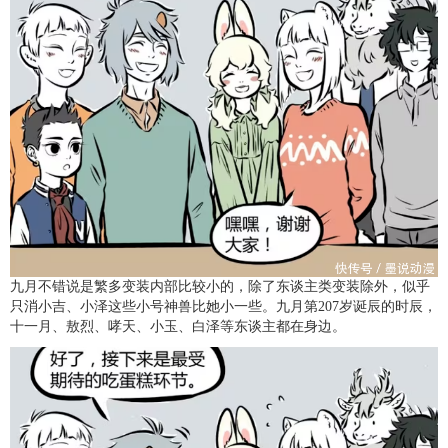
九月不错说是繁多变装内部比较小的，除了东谈主类变装除外，似乎
只消小吉、小泽这些小号神兽比她小一些。九月第207岁诞辰的时辰，
十一月、敖烈、哮天、小玉、白泽等东谈主都在身边。